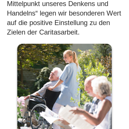
Mittelpunkt unseres Denkens und
Handelns“ legen wir besonderen Wert
auf die positive Einstellung zu den
Zielen der Caritasarbeit.