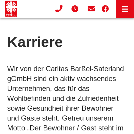
Karriere
Wir von der Caritas Barßel-Saterland
gGmbH sind ein aktiv wachsendes
Unternehmen, das für das
Wohlbefinden und die Zufriedenheit
sowie Gesundheit ihrer Bewohner
und Gäste steht. Getreu unserem
Motto „Der Bewohner / Gast steht im